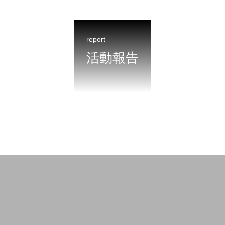
report
活動報告