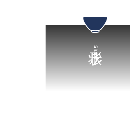
Shape