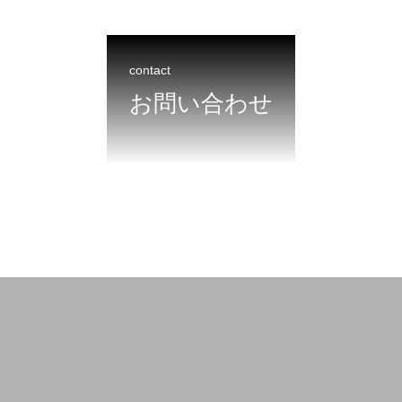
contact
お問い合わせ