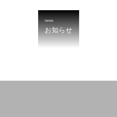
news
お知らせ