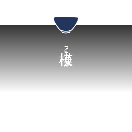
Pattern